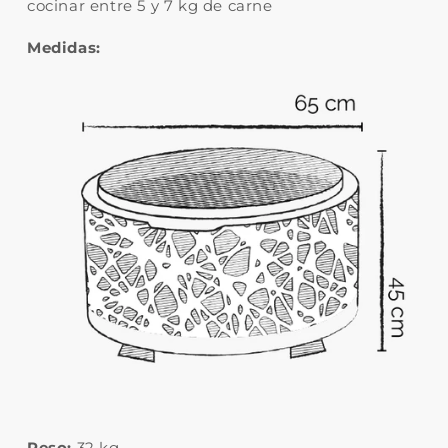
cocinar entre 5 y 7 kg de carne
Medidas:
Peso:
32 kg