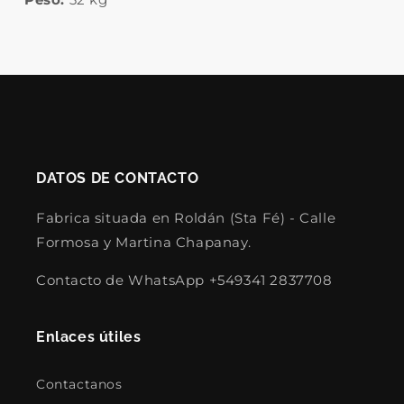
DATOS DE CONTACTO
Fabrica situada en Roldán (Sta Fé) - Calle
Formosa y Martina Chapanay.
Contacto de WhatsApp +549341 2837708
Enlaces útiles
Contactanos