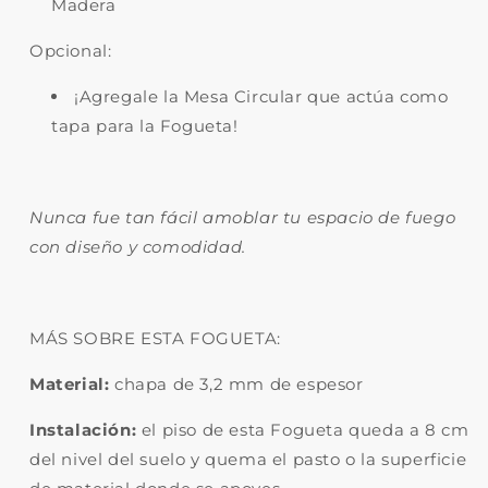
Madera
Opcional:
¡Agregale la Mesa Circular que actúa como
tapa para la Fogueta!
Nunca fue tan fácil amoblar tu espacio de fuego
con diseño y comodidad.
MÁS SOBRE ESTA FOGUETA:
Material:
chapa de 3,2 mm de espesor
Instalación:
el piso de esta Fogueta queda a 8 cm
del nivel del suelo y quema el pasto o la superficie