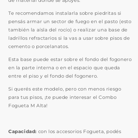
de material donde se apoyes.
Te recomendamos instalarla sobre piedritas si
pensás armar un sector de fuego en el pasto (esto
también la aísla del rocío) o realizar una base de
ladrillos refractarios si la vas a usar sobre pisos de
cemento o porcelanatos.
Esta base puede estar sobre el fondo del fogonero
en la parte interna o en el espacio que queda
entre el piso y el fondo del fogonero.
Si querés este modelo, pero con menos riesgo
para tus pisos, ¡te puede interesar el Combo
Fogueta M Alta!
Capacidad:
con los accesorios Fogueta, podés