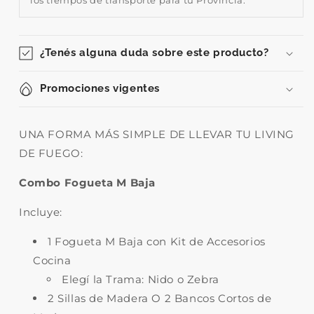
los tiempos de transporte para tu Provincia.
¿Tenés alguna duda sobre este producto?
Promociones vigentes
UNA FORMA MÁS SIMPLE DE LLEVAR TU LIVING
DE FUEGO:
Combo Fogueta M Baja
Incluye:
1 Fogueta M Baja con Kit de Accesorios
Cocina
Elegí la Trama: Nido o Zebra
2 Sillas de Madera O 2 Bancos Cortos de